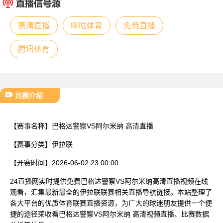
已结束
高清直播
咪咕体育
免费直播
腾讯体育
比赛介绍
【赛事名称】
巴格达警察VS阿尔米纳 高清直播
【赛事分类】
伊拉联
【开赛时间】
2026-06-02 23:00:00
24直播网实时提供免费巴格达警察VS阿尔米纳高清直播视频在线
观看，汇集最新最全的伊拉联联赛相关直播导航链接。本站整理了
各大平台的优质体育联赛直播资源，为广大的球迷朋友提供一个便
捷的途径莱收看巴格达警察VS阿尔米纳 高清视频直播、比赛数据