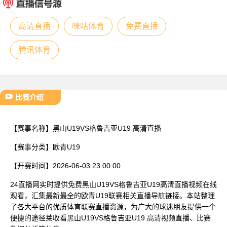
已结束
高清直播
咪咕体育
免费直播
腾讯体育
比赛介绍
【赛事名称】
黑山U19VS格鲁吉亚U19 高清直播
【赛事分类】
欧青U19
【开赛时间】
2026-06-03 23:00:00
24直播网实时提供免费黑山U19VS格鲁吉亚U19高清直播视频在线
观看，汇集最新最全的欧青U19联赛相关直播导航链接。本站整理
了各大平台的优质体育联赛直播资源，为广大的球迷朋友提供一个
便捷的途径莱收看黑山U19VS格鲁吉亚U19 高清视频直播、比赛