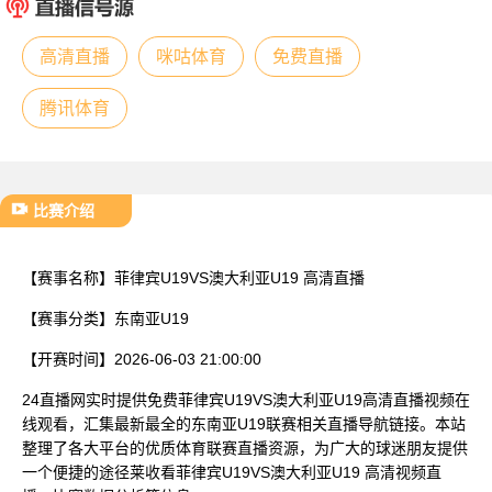
已结束
高清直播
咪咕体育
免费直播
腾讯体育
比赛介绍
【赛事名称】
菲律宾U19VS澳大利亚U19 高清直播
【赛事分类】
东南亚U19
【开赛时间】
2026-06-03 21:00:00
24直播网实时提供免费菲律宾U19VS澳大利亚U19高清直播视频在
线观看，汇集最新最全的东南亚U19联赛相关直播导航链接。本站
整理了各大平台的优质体育联赛直播资源，为广大的球迷朋友提供
一个便捷的途径莱收看菲律宾U19VS澳大利亚U19 高清视频直