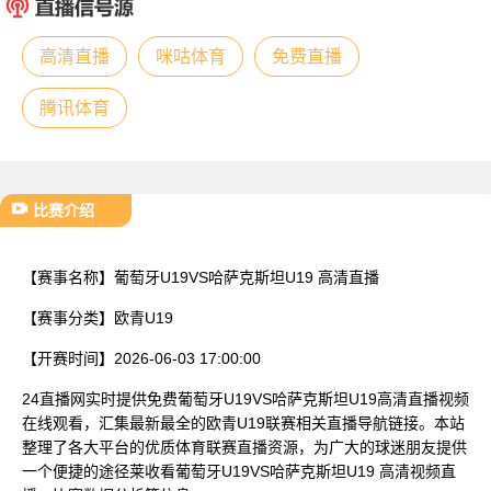
已结束
高清直播
咪咕体育
免费直播
腾讯体育
比赛介绍
【赛事名称】
葡萄牙U19VS哈萨克斯坦U19 高清直播
【赛事分类】
欧青U19
【开赛时间】
2026-06-03 17:00:00
24直播网实时提供免费葡萄牙U19VS哈萨克斯坦U19高清直播视频
在线观看，汇集最新最全的欧青U19联赛相关直播导航链接。本站
整理了各大平台的优质体育联赛直播资源，为广大的球迷朋友提供
一个便捷的途径莱收看葡萄牙U19VS哈萨克斯坦U19 高清视频直