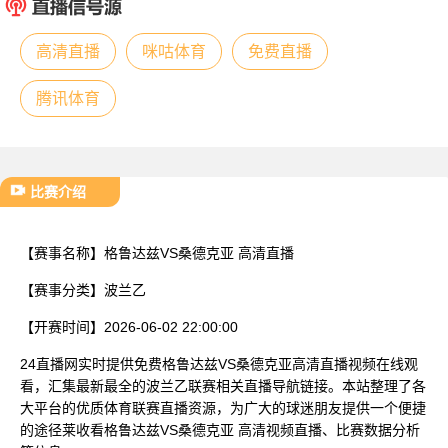
已结束
高清直播
咪咕体育
免费直播
腾讯体育
比赛介绍
【赛事名称】
格鲁达兹VS桑德克亚 高清直播
【赛事分类】
波兰乙
【开赛时间】
2026-06-02 22:00:00
24直播网实时提供免费格鲁达兹VS桑德克亚高清直播视频在线观
看，汇集最新最全的波兰乙联赛相关直播导航链接。本站整理了各
大平台的优质体育联赛直播资源，为广大的球迷朋友提供一个便捷
的途径莱收看格鲁达兹VS桑德克亚 高清视频直播、比赛数据分析