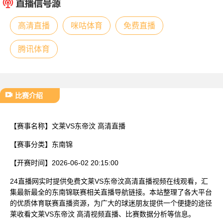
已结束
高清直播
咪咕体育
免费直播
腾讯体育
比赛介绍
【赛事名称】
文莱VS东帝汶 高清直播
【赛事分类】
东南锦
【开赛时间】
2026-06-02 20:15:00
24直播网实时提供免费文莱VS东帝汶高清直播视频在线观看，汇
集最新最全的东南锦联赛相关直播导航链接。本站整理了各大平台
的优质体育联赛直播资源，为广大的球迷朋友提供一个便捷的途径
莱收看文莱VS东帝汶 高清视频直播、比赛数据分析等信息。