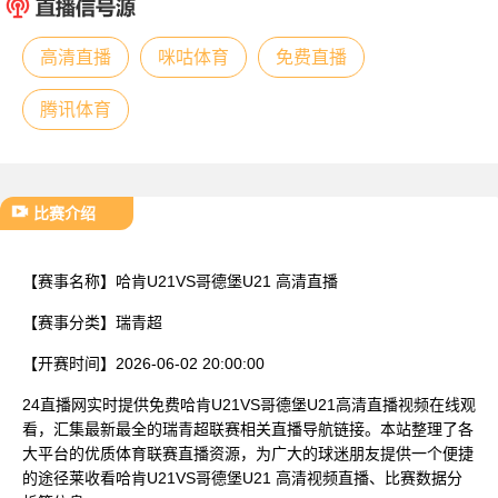
已结束
高清直播
咪咕体育
免费直播
腾讯体育
比赛介绍
【赛事名称】
哈肯U21VS哥德堡U21 高清直播
【赛事分类】
瑞青超
【开赛时间】
2026-06-02 20:00:00
24直播网实时提供免费哈肯U21VS哥德堡U21高清直播视频在线观
看，汇集最新最全的瑞青超联赛相关直播导航链接。本站整理了各
大平台的优质体育联赛直播资源，为广大的球迷朋友提供一个便捷
的途径莱收看哈肯U21VS哥德堡U21 高清视频直播、比赛数据分