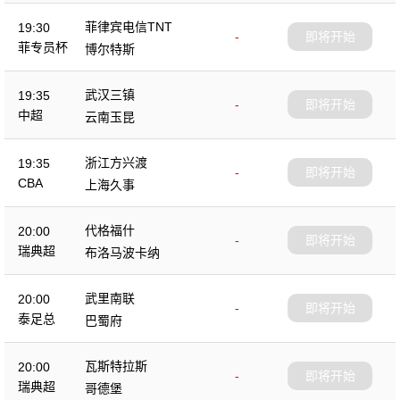
菲律宾电信TNT
19:30
-
即将开始
菲专员杯
博尔特斯
武汉三镇
19:35
-
即将开始
中超
云南玉昆
浙江方兴渡
19:35
-
即将开始
CBA
上海久事
代格福什
20:00
-
即将开始
瑞典超
布洛马波卡纳
武里南联
20:00
-
即将开始
泰足总
巴蜀府
瓦斯特拉斯
20:00
-
即将开始
瑞典超
哥德堡