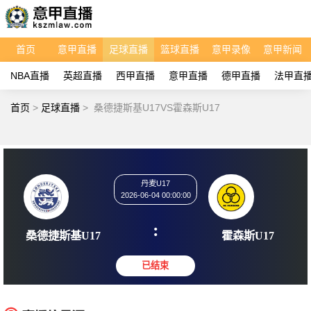
首页
意甲直播
足球直播
篮球直播
意甲录像
意甲新闻
NBA直播
英超直播
西甲直播
意甲直播
德甲直播
法甲直
首页
>
足球直播
>
桑德捷斯基U17VS霍森斯U17
丹麦U17
2026-06-04 00:00:00
:
桑德捷斯基U17
霍森斯