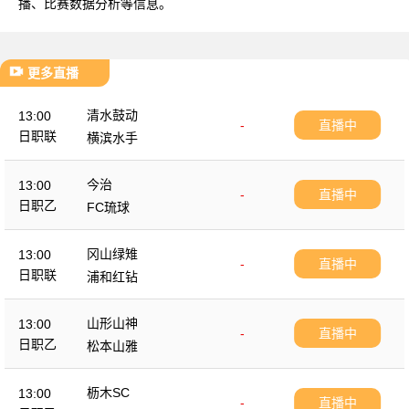
播、比赛数据分析等信息。
更多直播
清水鼓动
13:00
-
直播中
日职联
横滨水手
今治
13:00
-
直播中
日职乙
FC琉球
冈山绿雉
13:00
-
直播中
日职联
浦和红钻
山形山神
13:00
-
直播中
日职乙
松本山雅
枥木SC
13:00
-
直播中