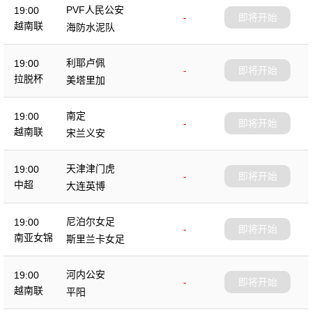
PVF人民公安
19:00
-
即将开始
越南联
海防水泥队
利耶卢佩
19:00
-
即将开始
拉脱杯
美塔里加
南定
19:00
-
即将开始
越南联
宋兰义安
天津津门虎
19:00
-
即将开始
中超
大连英博
尼泊尔女足
19:00
-
即将开始
南亚女锦
斯里兰卡女足
河内公安
19:00
-
即将开始
越南联
平阳