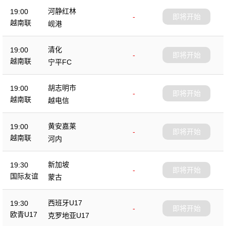
河静红林
19:00
-
即将开始
越南联
岘港
清化
19:00
-
即将开始
越南联
宁平FC
胡志明市
19:00
-
即将开始
越南联
越电信
黄安嘉莱
19:00
-
即将开始
越南联
河内
新加坡
19:30
-
即将开始
国际友谊
蒙古
西班牙U17
19:30
-
即将开始
欧青U17
克罗地亚U17