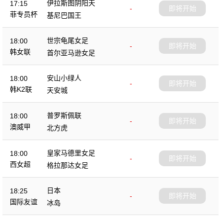
伊拉斯图阴阳天
17:15
-
即将开始
菲专员杯
基尼巴国王
世宗龟尾女足
18:00
-
即将开始
韩女联
首尔亚马逊女足
安山小绿人
18:00
-
即将开始
韩K2联
天安城
普罗斯佩联
18:00
-
即将开始
澳威甲
北方虎
皇家马德里女足
18:00
-
即将开始
西女超
格拉那达女足
日本
18:25
-
即将开始
国际友谊
冰岛