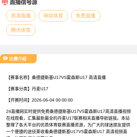
已结束
高清直播
咪咕体育
免费直播
腾讯体育
比赛介绍
【赛事名称】
桑德捷斯基U17VS霍森斯U17 高清直播
【赛事分类】
丹麦U17
【开赛时间】
2026-06-04 00:00:00
24直播网实时提供免费桑德捷斯基U17VS霍森斯U17高清直播视频
在线观看，汇集最新最全的丹麦U17联赛相关直播导航链接。本站
整理了各大平台的优质体育联赛直播资源，为广大的球迷朋友提供
一个便捷的途径莱收看桑德捷斯基U17VS霍森斯U17 高清视频直