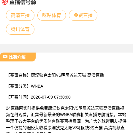
已结束
高清直播
咪咕体育
免费直播
腾讯体育
比赛介绍
【赛事名称】
康涅狄克太阳VS明尼苏达天猫 高清直播
【赛事分类】
WNBA
【开赛时间】
2026-07-09 07:30:00
24直播网实时提供免费康涅狄克太阳VS明尼苏达天猫高清直播视
频在线观看，汇集最新最全的WNBA联赛相关直播导航链接。本站
整理了各大平台的优质体育联赛直播资源，为广大的球迷朋友提供
一个便捷的途径莱收看康涅狄克太阳VS明尼苏达天猫 高清视频直