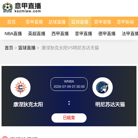
首页
意甲直播
足球直播
篮球直播
意甲录像
意甲新闻
NBA直播
英超直播
西甲直播
意甲直播
德甲直播
法甲直
首页
>
篮球直播
>
康涅狄克太阳VS明尼苏达天猫
WNBA
2026-07-09 07:30:00
:
康涅狄克太阳
明尼苏