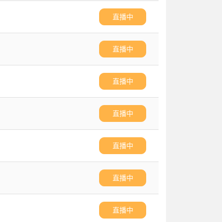
直播中
直播中
直播中
直播中
直播中
直播中
直播中