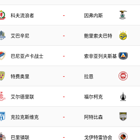
-
科夫流浪者
因弗内斯
-
艾巴辛尼
鲍里索夫巴特
-
巴尼亚卢卡战士
索非亚列夫斯基
-
特费奥里
拉恩
-
艾尔德里联
福尔柯克
-
克拉克斯维克
阿特比森
-
巴里镇联
戈伊特雷协会