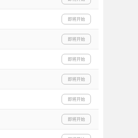
即将开始
即将开始
即将开始
即将开始
即将开始
即将开始