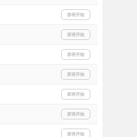
即将开始
即将开始
即将开始
即将开始
即将开始
即将开始
即将开始