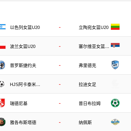
-
以色列女篮U20
立陶宛女篮U20
-
波兰女篮U20
塞尔维亚女篮U2
0
-
普罗斯捷约夫
弗里德克
-
HJS阿卡泰米阿
拉迪女足
女足
-
瑞德尼基
普日布拉姆
-
雅各布斯塔德
纳佩斯