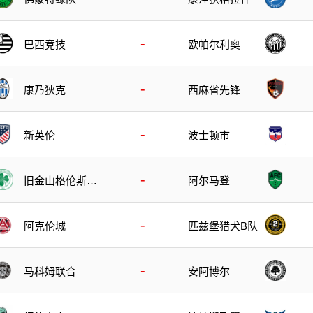
-
巴西竞技
欧帕尔利奥
-
康乃狄克
西麻省先锋
-
波士顿市
新英伦
-
旧金山格伦斯S
阿尔马登
C
-
阿克伦城
匹兹堡猎犬B队
-
马科姆联合
安阿博尔