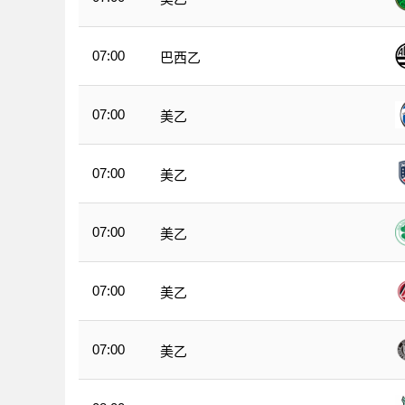
07:00
巴西乙
07:00
美乙
07:00
美乙
07:00
美乙
07:00
美乙
07:00
美乙