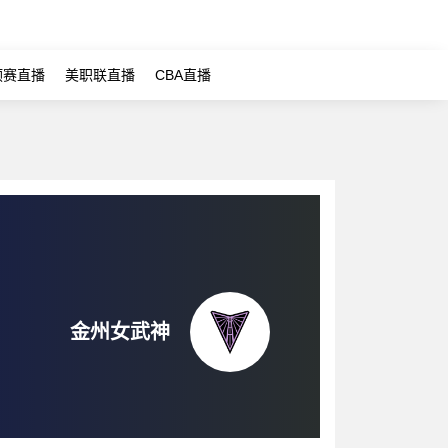
预赛直播
美职联直播
CBA直播
金州女武神