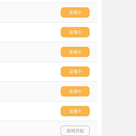
直播中
直播中
直播中
直播中
直播中
直播中
即将开始