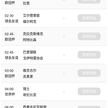
欧冠杯
拉恩
艾尔德里联
02:30
-
即将开始
球会友谊
福尔柯克
克拉克斯维克
02:45
-
即将开始
欧冠杯
阿特比森
巴里镇联
02:45
-
即将开始
球会友谊
戈伊特雷协会
维京古尔
03:00
-
即将开始
欧冠杯
吉奥里
瑞士
04:00
-
即将开始
世界杯
哥伦比亚
西弗吉尼亚联盟
06:00