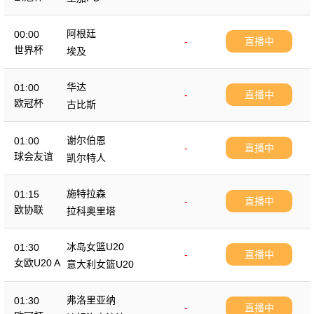
阿根廷
00:00
-
直播中
世界杯
埃及
华达
01:00
-
直播中
欧冠杯
古比斯
谢尔伯恩
01:00
-
直播中
球会友谊
凯尔特人
施特拉森
01:15
-
直播中
欧协联
拉科奥里塔
冰岛女篮U20
01:30
-
直播中
女欧U20 A
意大利女篮U20
弗洛里亚纳
01:30
-
直播中