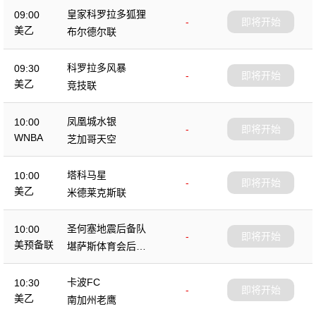
皇家科罗拉多狐狸
09:00
-
即将开始
美乙
布尔德尔联
科罗拉多风暴
09:30
-
即将开始
美乙
竞技联
凤凰城水银
10:00
-
即将开始
WNBA
芝加哥天空
塔科马星
10:00
-
即将开始
美乙
米德莱克斯联
圣何塞地震后备队
10:00
-
即将开始
美预备联
堪萨斯体育会后备
队
卡波FC
10:30
-
即将开始
美乙
南加州老鹰