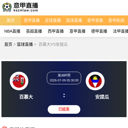
首页
意甲直播
足球直播
篮球直播
意甲录像
意甲新闻
NBA直播
英超直播
西甲直播
意甲直播
德甲直播
法甲直
首页
>
篮球直播
>
百慕大VS安提瓜
美洲杯预
2026-07-09 05:30:00
:
百慕大
安提