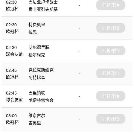
巴尼亚卢卡战士
02:30
-
即将开始
欧冠杯
索非亚列夫斯基
特费奥里
02:30
-
即将开始
欧冠杯
拉恩
艾尔德里联
02:30
-
即将开始
球会友谊
福尔柯克
克拉克斯维克
02:45
-
即将开始
欧冠杯
阿特比森
巴里镇联
02:45
-
即将开始
球会友谊
戈伊特雷协会
维京古尔
03:00
-
即将开始
欧冠杯
吉奥里