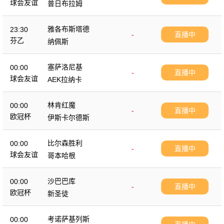
球会友谊
普日布拉姆
雅各布斯塔德
23:30
-
直播中
芬乙
纳佩斯
塞萨洛尼基
00:00
-
直播中
球会友谊
AEK拉纳卡
林肯红魔
00:00
-
直播中
欧冠杯
伊斯卡尔德斯
比尔森胜利
00:00
-
直播中
球会友谊
哥本哈根
沙巴巴库
00:00
-
直播中
欧冠杯
新圣徒
考诺萨基列斯
00:00