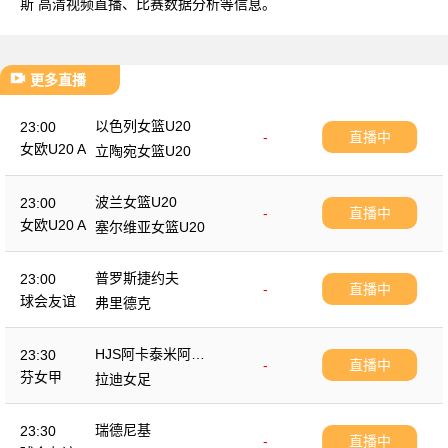
斯 高清视频直播、比赛数据分析等信息。
更多直播
以色列女篮U20
23:00
-
直播中
女欧U20 A
立陶宛女篮U20
波兰女篮U20
23:00
-
直播中
女欧U20 A
塞尔维亚女篮U20
普罗斯捷约夫
23:00
-
直播中
球会友谊
弗里德克
HJS阿卡泰米阿女
23:30
-
直播中
足
芬女甲
拉迪女足
瑞德尼基
23:30
-
直播中