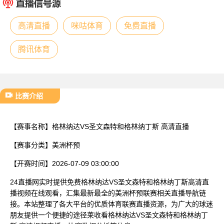
已结束
高清直播
咪咕体育
免费直播
腾讯体育
比赛介绍
【赛事名称】
格林纳达VS圣文森特和格林纳丁斯 高清直播
【赛事分类】
美洲杯预
【开赛时间】
2026-07-09 03:00:00
24直播网实时提供免费格林纳达VS圣文森特和格林纳丁斯高清直
播视频在线观看，汇集最新最全的美洲杯预联赛相关直播导航链
接。本站整理了各大平台的优质体育联赛直播资源，为广大的球迷
朋友提供一个便捷的途径莱收看格林纳达VS圣文森特和格林纳丁