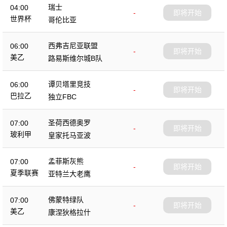
瑞士
04:00
-
即将开始
世界杯
哥伦比亚
西弗吉尼亚联盟
06:00
-
即将开始
美乙
路易斯维尔城B队
谭贝塔里竞技
06:00
-
即将开始
巴拉乙
独立FBC
圣荷西德奥罗
07:00
-
即将开始
玻利甲
皇家托马亚波
孟菲斯灰熊
07:00
-
即将开始
夏季联赛
亚特兰大老鹰
佛蒙特绿队
07:00
-
即将开始
美乙
康涅狄格拉什