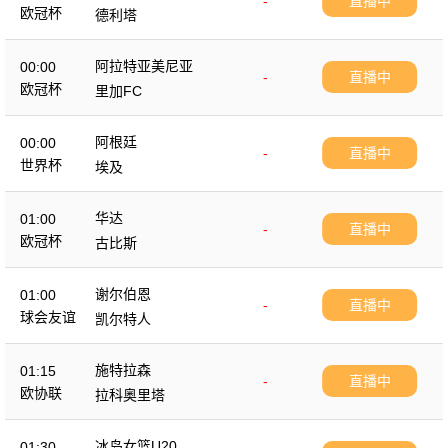
-
直播中
欧冠杯
德利塔
阿拉特亚美尼亚
00:00
-
直播中
欧冠杯
里加FC
阿根廷
00:00
-
直播中
世界杯
埃及
华达
01:00
-
直播中
欧冠杯
古比斯
谢尔伯恩
01:00
-
直播中
球会友谊
凯尔特人
施特拉森
01:15
-
直播中
欧协联
拉科奥里塔
冰岛女篮U20
01:30