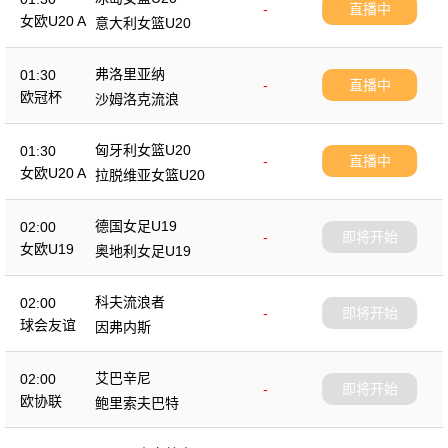
-
直播中
女欧U20 A
意大利女篮U20
弗洛里亚纳
01:30
-
直播中
欧冠杯
沙姆洛克流浪
匈牙利女篮U20
01:30
-
直播中
女欧U20 A
拉脱维亚女篮U20
德国女足U19
02:00
-
即将开始
女欧U19
奥地利女足U19
科夫流浪者
02:00
-
即将开始
球会友谊
因弗内斯
艾巴辛尼
02:00
-
即将开始
欧协联
鲍里索夫巴特