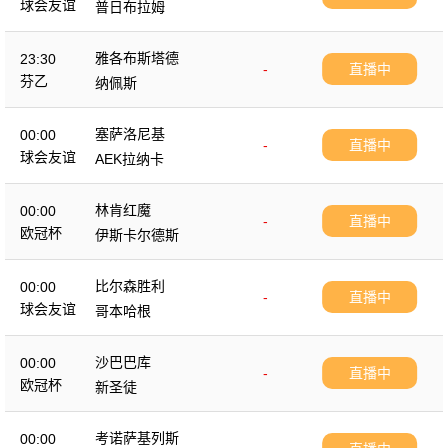
球会友谊
普日布拉姆
雅各布斯塔德
23:30
-
直播中
芬乙
纳佩斯
塞萨洛尼基
00:00
-
直播中
球会友谊
AEK拉纳卡
林肯红魔
00:00
-
直播中
欧冠杯
伊斯卡尔德斯
比尔森胜利
00:00
-
直播中
球会友谊
哥本哈根
沙巴巴库
00:00
-
直播中
欧冠杯
新圣徒
考诺萨基列斯
00:00