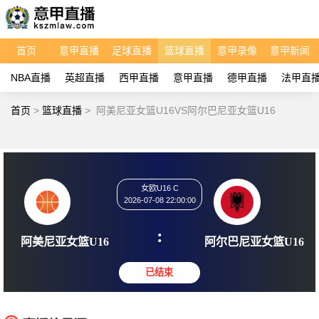
首页
意甲直播
足球直播
篮球直播
意甲录像
意甲新闻
NBA直播
英超直播
西甲直播
意甲直播
德甲直播
法甲直
首页
>
篮球直播
>
阿美尼亚女篮U16VS阿尔巴尼亚女篮U16
女欧U16 C
2026-07-08 22:00:00
:
阿美尼亚女篮U16
阿尔巴尼亚