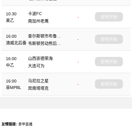
队
卡波FC
10:30
-
即将开始
美乙
南加州老鹰
查尔斯顿市布鲁斯
16:00
-
即将开始
后备队
澳威北后备
韦斯顿劳动熊后备
队
山西崇德荣海
16:00
-
即将开始
中乙
大连可为
马尼拉之星
16:00
-
即将开始
菲MPBL
宾南塔塔克
友情链接:
意甲直播