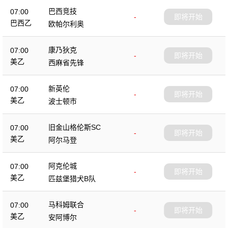
巴西竞技
07:00
-
即将开始
巴西乙
欧帕尔利奥
康乃狄克
07:00
-
即将开始
美乙
西麻省先锋
新英伦
07:00
-
即将开始
美乙
波士顿市
旧金山格伦斯SC
07:00
-
即将开始
美乙
阿尔马登
阿克伦城
07:00
-
即将开始
美乙
匹兹堡猎犬B队
马科姆联合
07:00
-
即将开始
美乙
安阿博尔