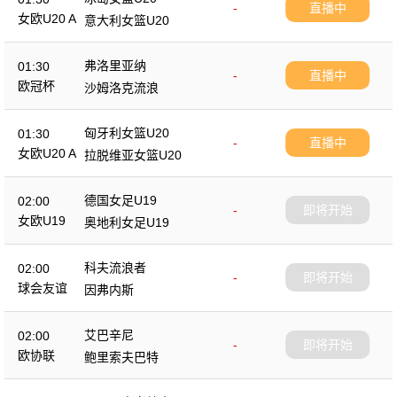
-
直播中
女欧U20 A
意大利女篮U20
弗洛里亚纳
01:30
-
直播中
欧冠杯
沙姆洛克流浪
匈牙利女篮U20
01:30
-
直播中
女欧U20 A
拉脱维亚女篮U20
德国女足U19
02:00
-
即将开始
女欧U19
奥地利女足U19
科夫流浪者
02:00
-
即将开始
球会友谊
因弗内斯
艾巴辛尼
02:00
-
即将开始
欧协联
鲍里索夫巴特