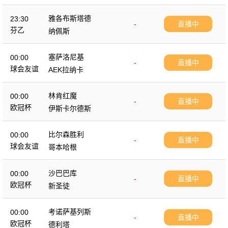
雅各布斯塔德
23:30
-
直播中
芬乙
纳佩斯
塞萨洛尼基
00:00
-
直播中
球会友谊
AEK拉纳卡
林肯红魔
00:00
-
直播中
欧冠杯
伊斯卡尔德斯
比尔森胜利
00:00
-
直播中
球会友谊
哥本哈根
沙巴巴库
00:00
-
直播中
欧冠杯
新圣徒
考诺萨基列斯
00:00
-
直播中
欧冠杯
德利塔