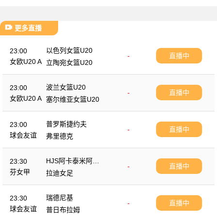
更多直播
以色列女篮U20
23:00
-
直播中
女欧U20 A
立陶宛女篮U20
波兰女篮U20
23:00
-
直播中
女欧U20 A
塞尔维亚女篮U20
普罗斯捷约夫
23:00
-
直播中
球会友谊
弗里德克
HJS阿卡泰米阿女
23:30
-
直播中
足
芬女甲
拉迪女足
瑞德尼基
23:30
-
直播中
球会友谊
普日布拉姆