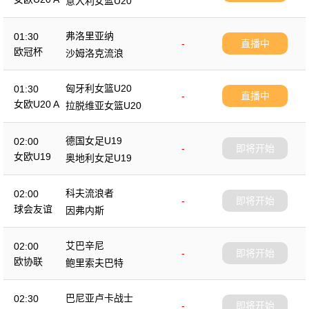
意大利女篮U20
弗洛里亚纳
01:30
-
直播中
欧冠杯
沙姆洛克流浪
匈牙利女篮U20
01:30
-
直播中
女欧U20 A
拉脱维亚女篮U20
德国女足U19
02:00
-
即将开始
女欧U19
奥地利女足U19
科夫流浪者
02:00
-
即将开始
球会友谊
因弗内斯
艾巴辛尼
02:00
-
即将开始
欧协联
鲍里索夫巴特
巴尼亚卢卡战士
02:30
-
即将开始