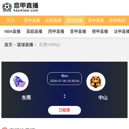
首页
意甲直播
足球直播
篮球直播
意甲录像
意甲新闻
NBA直播
英超直播
西甲直播
意甲直播
德甲直播
法甲直
首页
>
篮球直播
>
东莞VS中山
粤BA
2026-07-08 19:30:00
:
东莞
中