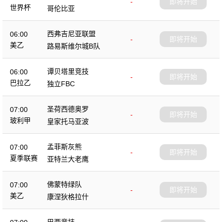
-
即将开始
世界杯
哥伦比亚
西弗吉尼亚联盟
06:00
-
即将开始
美乙
路易斯维尔城B队
谭贝塔里竞技
06:00
-
即将开始
巴拉乙
独立FBC
圣荷西德奥罗
07:00
-
即将开始
玻利甲
皇家托马亚波
孟菲斯灰熊
07:00
-
即将开始
夏季联赛
亚特兰大老鹰
佛蒙特绿队
07:00
-
即将开始
美乙
康涅狄格拉什
巴西竞技