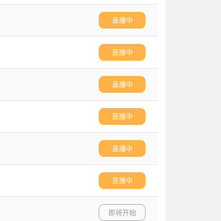
直播中
直播中
直播中
直播中
直播中
直播中
即将开始