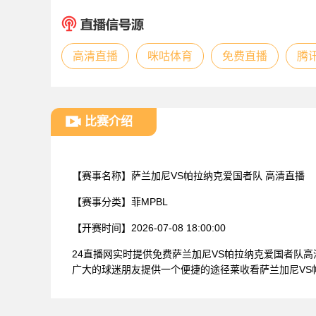
高清直播
咪咕体育
免费直播
腾
比赛介绍
【赛事名称】
萨兰加尼VS帕拉纳克爱国者队 高清直播
【赛事分类】
菲MPBL
【开赛时间】
2026-07-08 18:00:00
24直播网实时提供免费萨兰加尼VS帕拉纳克爱国者队
广大的球迷朋友提供一个便捷的途径莱收看萨兰加尼VS