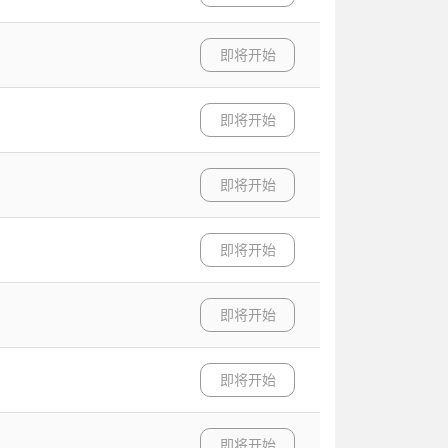
即将开始
即将开始
即将开始
即将开始
即将开始
即将开始
即将开始