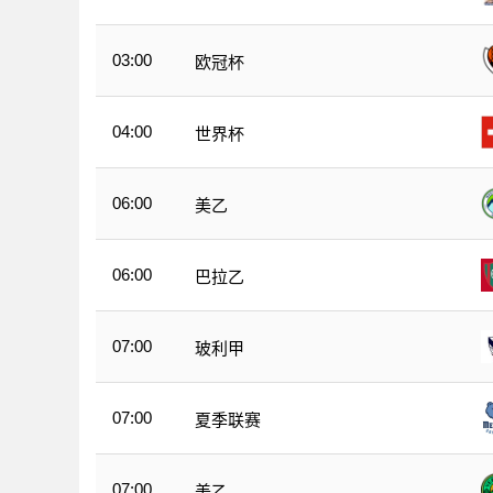
03:00
欧冠杯
04:00
世界杯
06:00
美乙
06:00
巴拉乙
07:00
玻利甲
07:00
夏季联赛
07:00
美乙