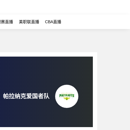
预赛直播
美职联直播
CBA直播
帕拉纳克爱国者队