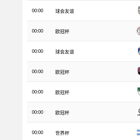
00:00
球会友谊
00:00
欧冠杯
00:00
球会友谊
00:00
欧冠杯
00:00
欧冠杯
00:00
欧冠杯
00:00
世界杯