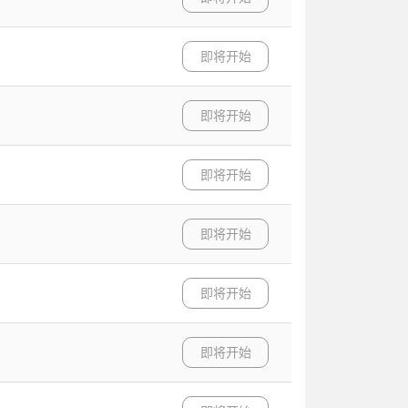
即将开始
即将开始
即将开始
即将开始
即将开始
即将开始