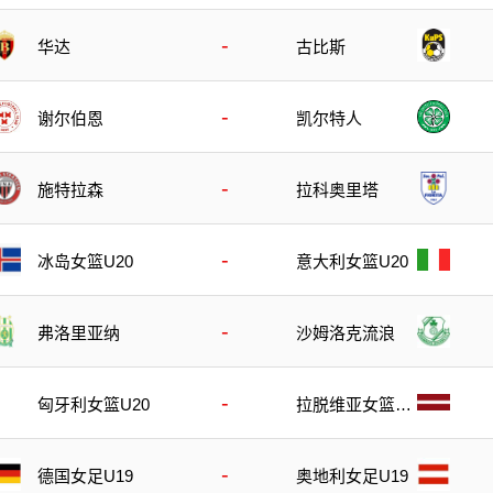
-
华达
古比斯
-
谢尔伯恩
凯尔特人
-
施特拉森
拉科奥里塔
-
冰岛女篮U20
意大利女篮U20
-
弗洛里亚纳
沙姆洛克流浪
-
匈牙利女篮U20
拉脱维亚女篮U2
0
-
德国女足U19
奥地利女足U19