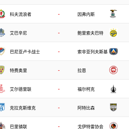
-
科夫流浪者
因弗内斯
-
艾巴辛尼
鲍里索夫巴特
-
巴尼亚卢卡战士
索非亚列夫斯基
-
特费奥里
拉恩
-
艾尔德里联
福尔柯克
-
克拉克斯维克
阿特比森
-
巴里镇联
戈伊特雷协会