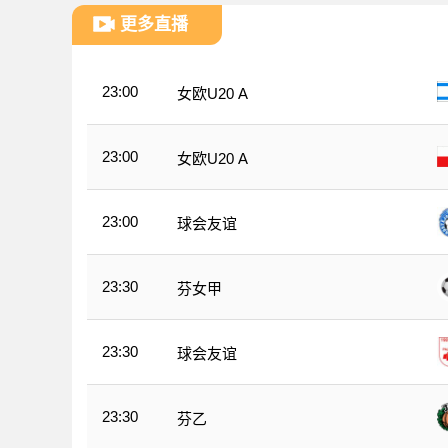
更多直播
23:00
女欧U20 A
23:00
女欧U20 A
23:00
球会友谊
23:30
芬女甲
23:30
球会友谊
23:30
芬乙