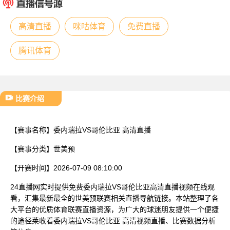
已结束
高清直播
咪咕体育
免费直播
腾讯体育
比赛介绍
【赛事名称】
委内瑞拉VS哥伦比亚 高清直播
【赛事分类】
世美预
【开赛时间】
2026-07-09 08:10:00
24直播网实时提供免费委内瑞拉VS哥伦比亚高清直播视频在线观
看，汇集最新最全的世美预联赛相关直播导航链接。本站整理了各
大平台的优质体育联赛直播资源，为广大的球迷朋友提供一个便捷
的途径莱收看委内瑞拉VS哥伦比亚 高清视频直播、比赛数据分析