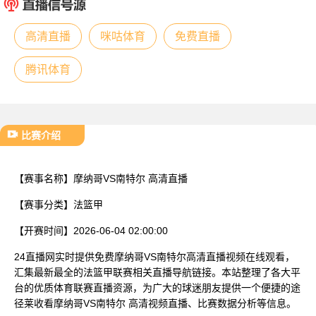
已结束
高清直播
咪咕体育
免费直播
腾讯体育
比赛介绍
【赛事名称】
摩纳哥VS南特尔 高清直播
【赛事分类】
法篮甲
【开赛时间】
2026-06-04 02:00:00
24直播网实时提供免费摩纳哥VS南特尔高清直播视频在线观看，
汇集最新最全的法篮甲联赛相关直播导航链接。本站整理了各大平
台的优质体育联赛直播资源，为广大的球迷朋友提供一个便捷的途
径莱收看摩纳哥VS南特尔 高清视频直播、比赛数据分析等信息。