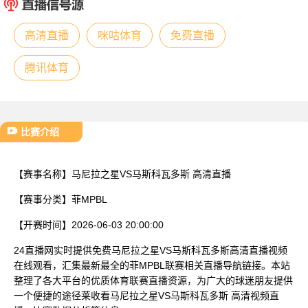
已结束
高清直播
咪咕体育
免费直播
腾讯体育
比赛介绍
【赛事名称】
马尼拉之星VS马斯科瓦多斯 高清直播
【赛事分类】
菲MPBL
【开赛时间】
2026-06-03 20:00:00
24直播网实时提供免费马尼拉之星VS马斯科瓦多斯高清直播视频
在线观看，汇集最新最全的菲MPBL联赛相关直播导航链接。本站
整理了各大平台的优质体育联赛直播资源，为广大的球迷朋友提供
一个便捷的途径莱收看马尼拉之星VS马斯科瓦多斯 高清视频直